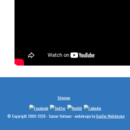
Sitemap
© Copyright 2009-2026 - Samer Hatoum - webdesign by
GaaTec Webdesign