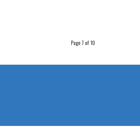
Page 7 of 10