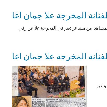
لفنانة المخرجة علا جمان اغا
لمشاهد من مشاعر تعبر في المخرجة علا عن رقي
لفنانة المخرجة علا جمان اغا
ؤلفين