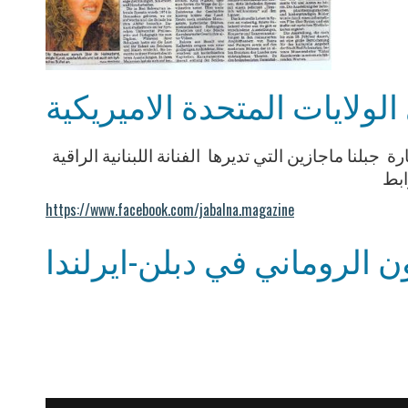
لولايات المتحدة الاميريكية
ة جبلنا ماجازين التي تديرها الفنانة اللبنانية الراقية
ابط
https://www.facebook.com/jabalna.magazine
ون الروماني في دبلن-ايرلندا