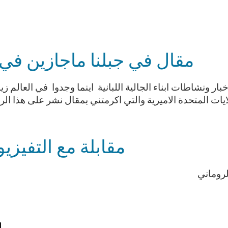
مقال في جبلنا ماجازين في ا
بار ونشاطات ابناء الجالية اللبانية اينما وجدوا في العالم زيار
ايات المتحدة الاميرية والتي اكرمتني بمقال نشر على هذا الر
مقابلة مع التفيزي